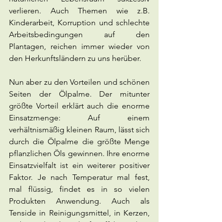
verlieren. Auch Themen wie z.B. 
Kinderarbeit, Korruption und schlechte 
Arbeitsbedingungen auf den 
Plantagen, reichen immer wieder von 
den Herkunftsländern zu uns herüber.
Nun aber zu den Vorteilen und schönen 
Seiten der Ölpalme. Der mitunter 
größte Vorteil erklärt auch die enorme 
Einsatzmenge: Auf einem 
verhältnismäßig kleinen Raum, lässt sich 
durch die Ölpalme die größte Menge 
pflanzlichen Öls gewinnen. Ihre enorme 
Einsatzvielfalt ist ein weiterer positiver 
Faktor. Je nach Temperatur mal fest, 
mal flüssig, findet es in so vielen 
Produkten Anwendung. Auch als 
Tenside in Reinigungsmittel, in Kerzen, 