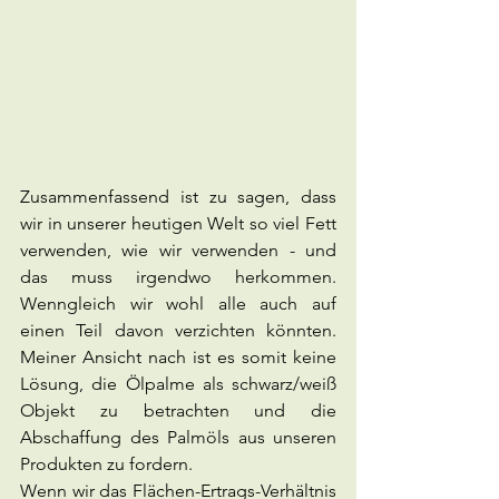
Zusammenfassend ist zu sagen, dass 
wir in unserer heutigen Welt so viel Fett 
verwenden, wie wir verwenden - und 
das muss irgendwo herkommen. 
Wenngleich wir wohl alle auch auf 
einen Teil davon verzichten könnten. 
Meiner Ansicht nach ist es somit keine 
Lösung, die Ölpalme als schwarz/weiß 
Objekt zu betrachten und die 
Abschaffung des Palmöls aus unseren 
Produkten zu fordern.
Wenn wir das Flächen-Ertrags-Verhältnis 