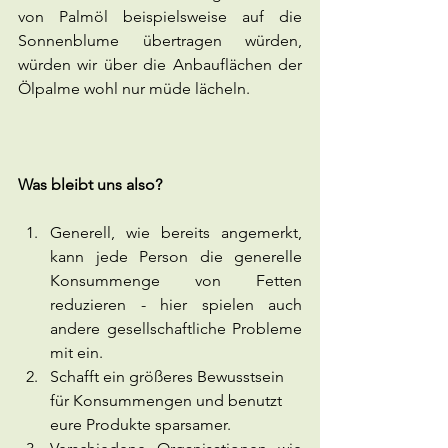
von Palmöl beispielsweise auf die 
Sonnenblume übertragen würden, 
würden wir über die Anbauflächen der 
Ölpalme wohl nur müde lächeln.
Was bleibt uns also?
Generell, wie bereits angemerkt, 
kann jede Person die generelle 
Konsummenge von Fetten 
reduzieren - hier spielen auch 
andere gesellschaftliche Probleme 
mit ein.
Schafft ein größeres Bewusstsein 
für Konsummengen und benutzt 
eure Produkte sparsamer.