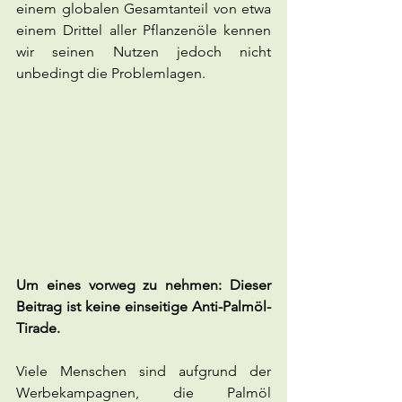
einem globalen Gesamtanteil von etwa 
einem Drittel aller Pflanzenöle kennen 
wir seinen Nutzen jedoch nicht 
unbedingt die Problemlagen.
Um eines vorweg zu nehmen: Dieser 
Beitrag ist keine einseitige Anti-Palmöl-
Tirade.
Viele Menschen sind aufgrund der 
Werbekampagnen, die Palmöl 