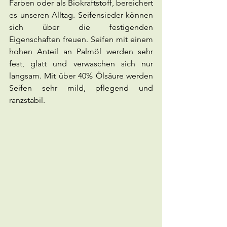
Farben oder als Biokraftstoff, bereichert 
es unseren Alltag. Seifensieder können 
sich über die festigenden 
Eigenschaften freuen. Seifen mit einem 
hohen Anteil an Palmöl werden sehr 
fest, glatt und verwaschen sich nur 
langsam. Mit über 40% Ölsäure werden 
Seifen sehr mild, pflegend und 
ranzstabil.