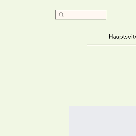
Hauptseit